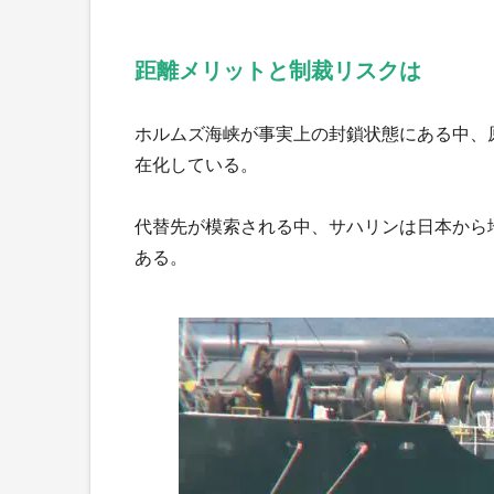
距離メリットと制裁リスクは
ホルムズ海峡が事実上の封鎖状態にある中、
在化している。
代替先が模索される中、サハリンは日本から
ある。