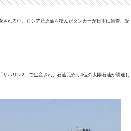
索される中、ロシア産原油を積んだタンカーが日本に到着、受
「サハリン2」で生産され、石油元売り4位の太陽石油が調達し