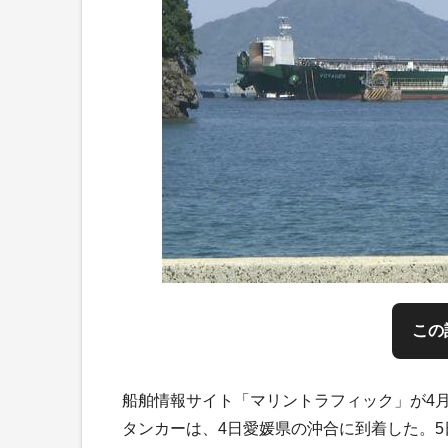
この
船舶情報サイト「マリントラフィック」が4
タンカーは、4日愛媛県の沖合に到着した。