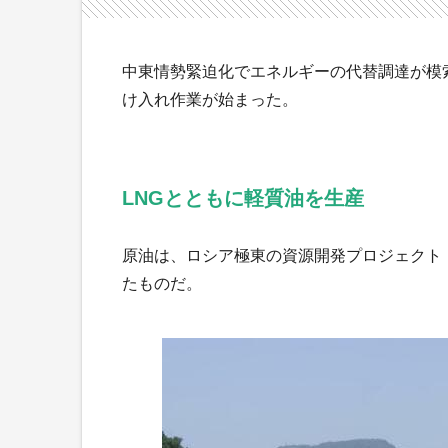
中東情勢緊迫化でエネルギーの代替調達が模
け入れ作業が始まった。
LNGとともに軽質油を生産
原油は、ロシア極東の資源開発プロジェクト
たものだ。