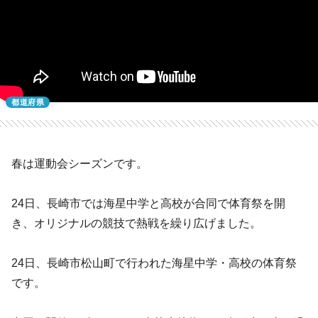
都道府県
春は運動会シーズンです。
24日、長崎市では海星中学と高校が合同で体育祭を開
き、オリジナルの競技で熱戦を繰り広げました。
24日、長崎市松山町で行われた海星中学・高校の体育祭
です。