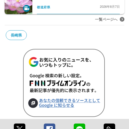
2026年8月7日
都道府県
一覧ページへ
長崎県