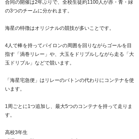
合同の開催は2年ぶりで、全校生徒約1100人が赤・青・緑
の3つのチームに分かれます。
海星の特徴はオリジナルの競技が多いことです。
4人で棒を持ってパイロンの周囲を回りながらゴールを目
指す「渦巻リレー」や、大玉をドリブルしながら走る「大
玉ドリブル」などで競います。
「海星宅急便」はリレーのバトンの代わりにコンテナを使
います。
1周ごとに1つ追加し、最大5つのコンテナを持って走りま
す。
高校3年生