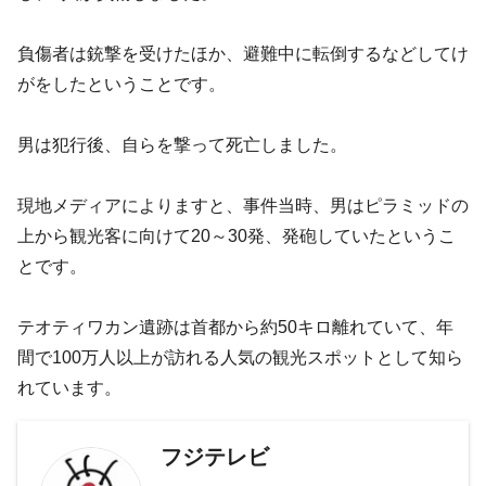
負傷者は銃撃を受けたほか、避難中に転倒するなどしてけ
がをしたということです。
男は犯行後、自らを撃って死亡しました。
現地メディアによりますと、事件当時、男はピラミッドの
上から観光客に向けて20～30発、発砲していたというこ
とです。
テオティワカン遺跡は首都から約50キロ離れていて、年
間で100万人以上が訪れる人気の観光スポットとして知ら
れています。
フジテレビ