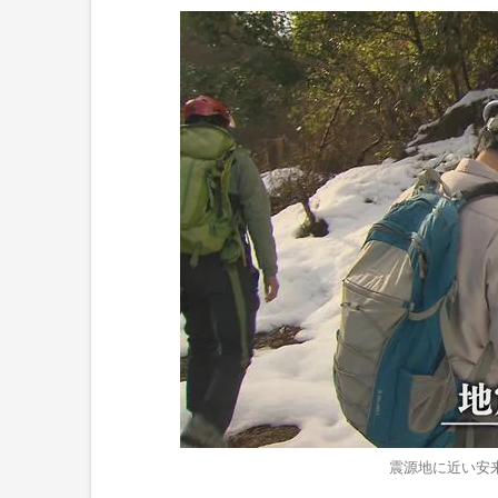
震源地に近い安