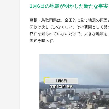
1月6日の地震が明かした新たな事実
島根・鳥取両県は、全国的に見て地震の原因
回数は決して少なくない。その要因として見
存在を知られていないだけで、大きな地震を
警鐘を鳴らす。