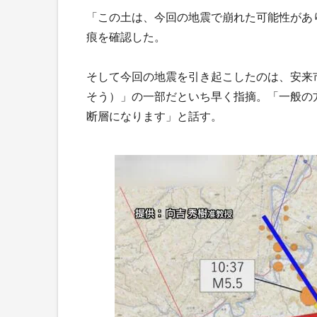
「この土は、今回の地震で崩れた可能性があ
痕を確認した。
そして今回の地震を引き起こしたのは、安来
そう）」の一部だといち早く指摘。「一般の
断層になります」と話す。