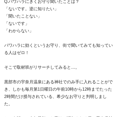
Q.パワハラにきくお守り聞いたことは？
「ないです。逆に知りたい」
「聞いたことない」
「ないです」
「わからない」
パワハラに効くというお守り、街で聞いてみても知ってい
る人はゼロ！
そこで取材班がリサーチしてみると…。
黒部市の宇奈月温泉にある神社でのみ手に入れることがで
き、しかも毎月第1日曜日の午前10時から12時までたった
2時間だけ授与されている、希少なお守りと判明しまし
た。