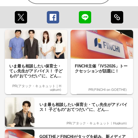
いま最も相談したい保育士・
FINCHI主催「IVS2026」トー
てぃ先生がアドバイス！ 子ど
クセッションが話題に！
もの“おてつだい”に、どん...
PR(アタック・キュキュット｜H
ugkum)
PR(FINCHI on GOETHE)
いま最も相談したい保育士・てぃ先生がアドバイ
ス！ 子どもの“おてつだい”に、どん...
PR(アタック・キュキュット｜Hugkum)
GOETHEとFINCHIがタッグを組み、新メディア