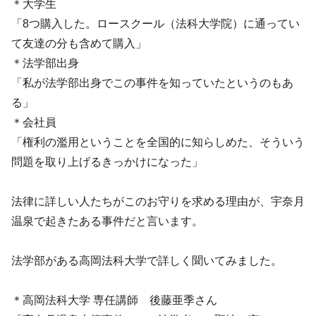
＊大学生
「8つ購入した。ロースクール（法科大学院）に通ってい
て友達の分も含めて購入」
＊法学部出身
「私が法学部出身でこの事件を知っていたというのもあ
る」
＊会社員
「権利の濫用ということを全国的に知らしめた、そういう
問題を取り上げるきっかけになった」
法律に詳しい人たちがこのお守りを求める理由が、宇奈月
温泉で起きたある事件だと言います。
法学部がある高岡法科大学で詳しく聞いてみました。
＊高岡法科大学 専任講師 後藤亜季さん