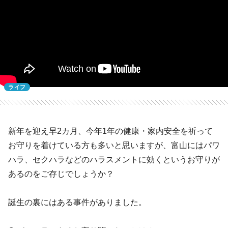
ライフ
新年を迎え早2カ月、今年1年の健康・家内安全を祈って
お守りを着けている方も多いと思いますが、富山にはパワ
ハラ、セクハラなどのハラスメントに効くというお守りが
あるのをご存じでしょうか？
誕生の裏にはある事件がありました。