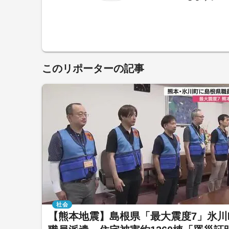
このリポーターの記事
社会
【熊本地震】島根県「最大震度7」氷川