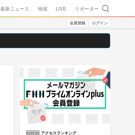
検索
最新ニュース
地域
LIVE
リポーター
会員登録
ログイン
アクセスランキング