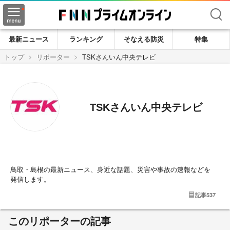
検索
最新ニュース
ランキング
そなえる防災
特集
トップ
リポーター
TSKさんいん中央テレビ
TSKさんいん中央テレビ
鳥取・島根の最新ニュース、身近な話題、災害や事故の速報などを
発信します。
記事
537
このリポーターの記事