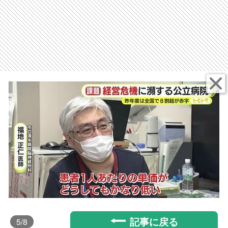
記事に戻る
5
/8