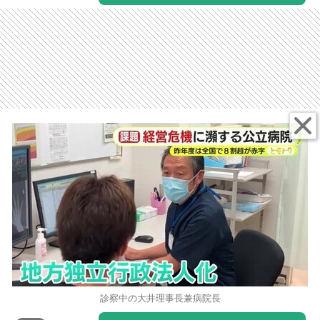
診察中の大井理事長兼病院長