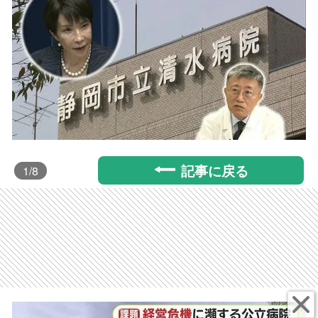
記事に戻る
1
/8