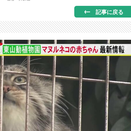
記事に戻る