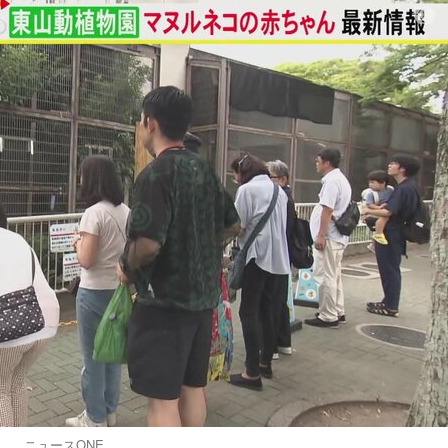
ニュースONE