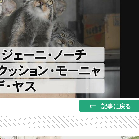
記事に戻る