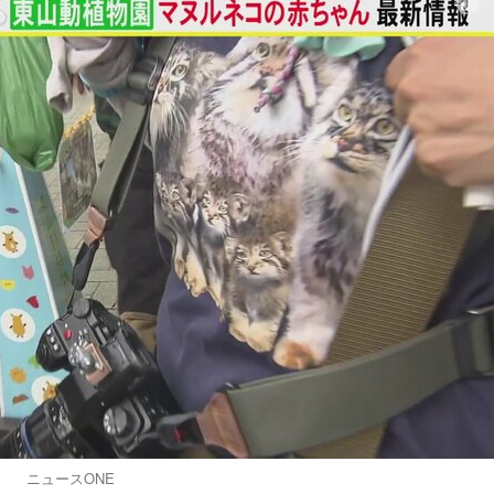
ニュースONE