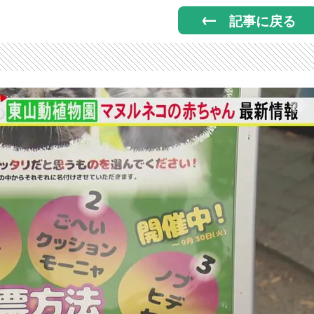
記事に戻る