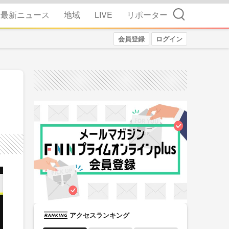
検索
最新ニュース
地域
LIVE
リポーター
会員登録
ログイン
アクセスランキング