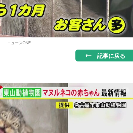
ニュースONE
記事に戻る