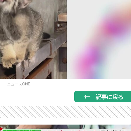
ニュースONE
記事に戻る