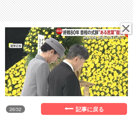
記事に戻る
26
/32