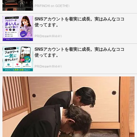
PR(FINCHI on GOETHE)
SNSアカウントを着実に成長。実はみんなココ
使ってます。
PR(Dreaw合同会社)
SNSアカウントを着実に成長。実はみんなココ
使ってます。
PR(Dreaw合同会社)