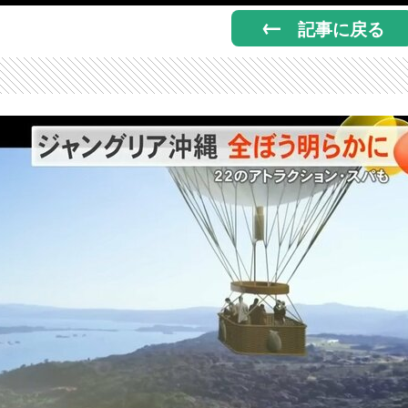
記事に戻る