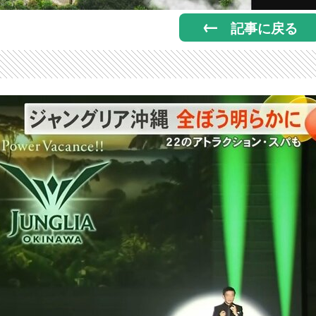
記事に戻る