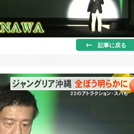
記事に戻る