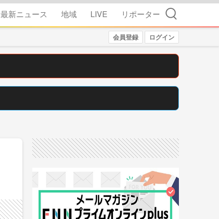
検索
最新ニュース
地域
LIVE
リポーター
会員登録
ログイン