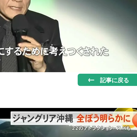
記事に戻る