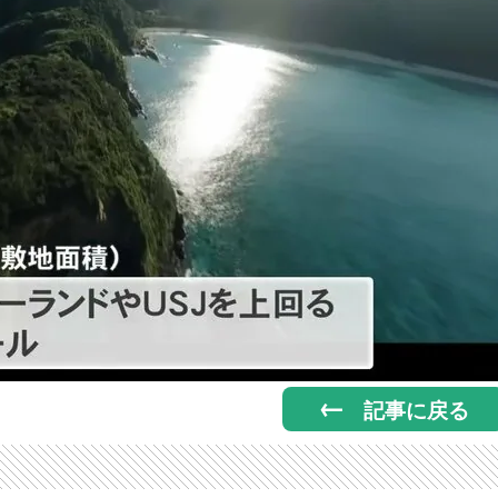
記事に戻る