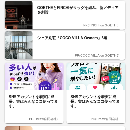
GOETHEとFINCHIがタッグを組み、新メディア
を創設
PR(FINCHI on GOETHE)
シェア別荘「COCO VILLA Owners」3選
PR(COCO VILLA on GOETHE)
SNSアカウントを着実に成
SNSアカウントを着実に成
長。実はみんなココ使ってま
長。実はみんなココ使ってま
す。
す。
PR(Dreaw合同会社)
PR(Dreaw合同会社)