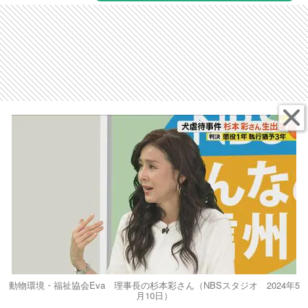
動物環境・福祉協会Eva 理事長の杉本彩さん（NBSスタジオ 2024年5
月10日）