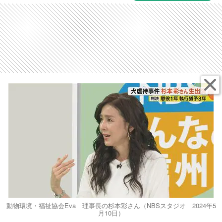
動物環境・福祉協会Eva 理事長の杉本彩さん（NBSスタジオ 2024年5
月10日）