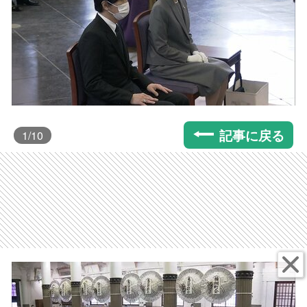
記事に戻る
1
/10