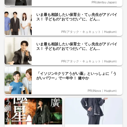
PR(dentsu Japan)
いま最も相談したい保育士・てぃ先生がアドバイ
ス！ 子どもの“おてつだい”に、どん...
PR(アタック・キュキュット｜Hugkum)
いま最も相談したい保育士・てぃ先生がアドバイ
ス！ 子どもの“おてつだい”に、どん...
PR(アタック・キュキュット｜Hugkum)
「イソジン®クリアうがい薬」といっしょに「う
がいパワー」で一年中！ 健やか
PR(iNova｜Hugkum)