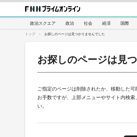
政治スクエア
政治
社会
経済
国際
トップ
お探しのページは見つかりませんでした
お探しのページは見
ご指定のページは削除されたか、移動した可
お手数ですが、上部メニューやサイト内検索
い。