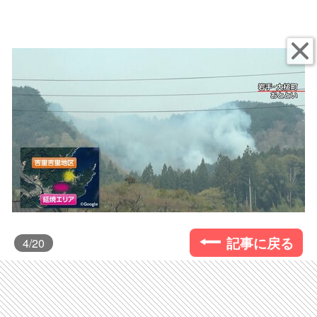
記事に戻る
4
/20