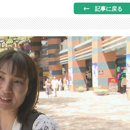
記事に戻る