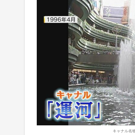
キャナル名物