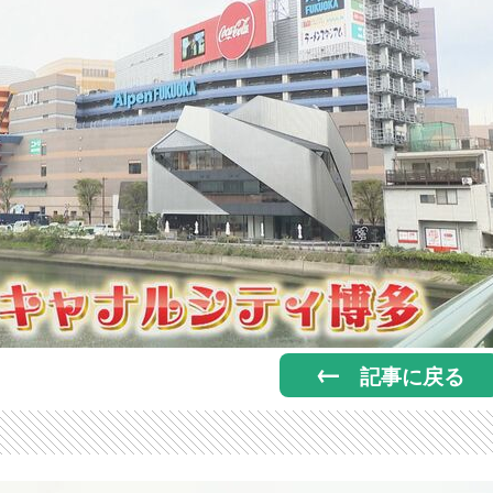
記事に戻る