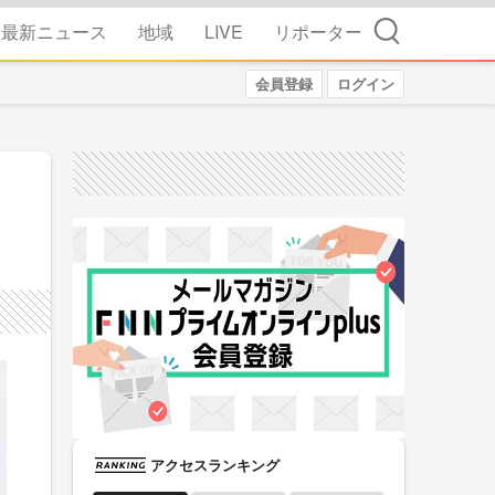
検索
最新ニュース
地域
LIVE
リポーター
会員登録
ログイン
アクセスランキング