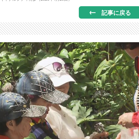
記事に戻る