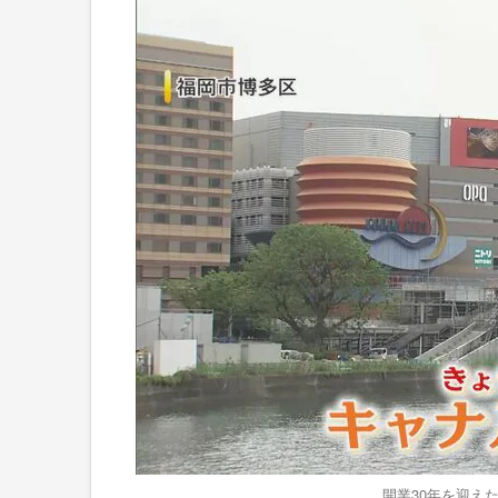
開業30年を迎えた