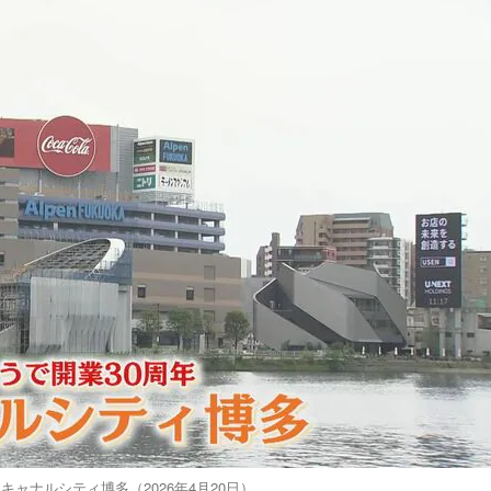
キャナルシティ博多（2026年4月20日）