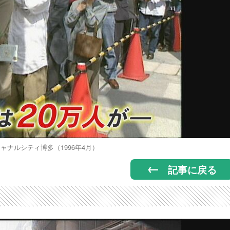
ャナルシティ博多（1996年4月）
記事に戻る