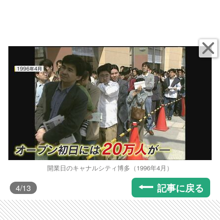
開業日のキャナルシティ博多（1996年4月）
記事に戻る
4
/13