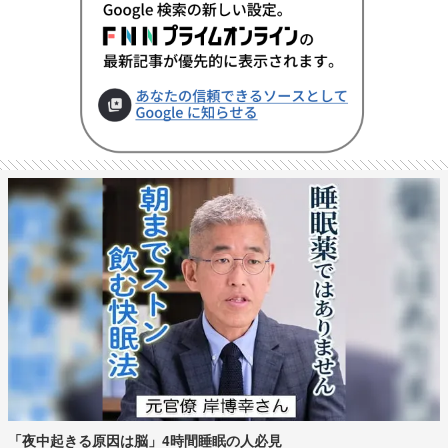
「夜中起きる原因は脳」4時間睡眠の人必見