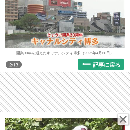
開業30年を迎えたキャナルシティ博多（2026年4月20日）
記事に戻る
2
/13