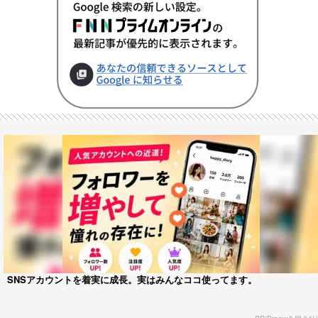
SNSアカウントを着実に成長。実はみんなココ使ってます。