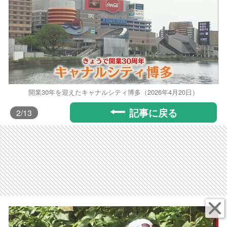
開業30年を迎えたキャナルシティ博多（2026年4月20日）
記事に戻る
2
/13