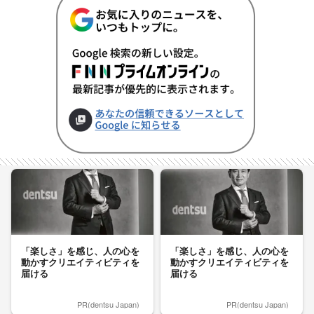
「楽しさ」を感じ、人の心を
「楽しさ」を感じ、人の心を
動かすクリエイティビティを
動かすクリエイティビティを
届ける
届ける
PR(dentsu Japan)
PR(dentsu Japan)