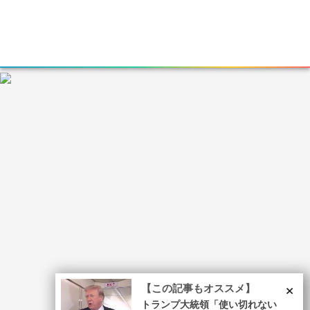
×
【この記事もオススメ】
トランプ大統領「使い切れない