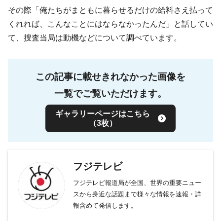
その際「俺たちがまともに暮らせるだけの給料さえ払って
くれれば、こんなことにはならなかったんだ」と話してい
て、捜査当局は動機などについて調べています。
この記事に載せきれなかった画像を
一覧でご覧いただけます。
ギャラリーページはこちら
（3枚）
フジテレビ
フジテレビ報道局が全国、世界の重要ニュー
スから身近な話題まで様々な情報を速報・詳
報含めて発信します。