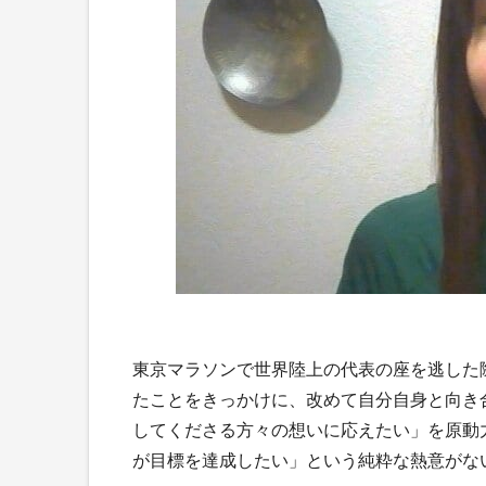
東京マラソンで世界陸上の代表の座を逃した
たことをきっかけに、改めて自分自身と向き
してくださる方々の想いに応えたい」を原動
が目標を達成したい」という純粋な熱意がな