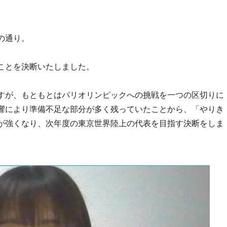
の通り。
ことを決断いたしました。
すが、もともとはパリオリンピックへの挑戦を一つの区切りに
響により準備不足な部分が多く残っていたことから、「やりき
が強くなり、次年度の東京世界陸上の代表を目指す決断をしま