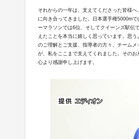
それからの一年は、支えてくださった皆様へ
に向き合ってきました。日本選手権5000m
ーマラソンでは6位、そしてクイーンズ駅伝
えたことを本当に嬉しく思っています。思う
のご理解とご支援、指導者の方々、チームメ
が、私をここまで支えてくれました。そのお
心より感謝申し上げます。