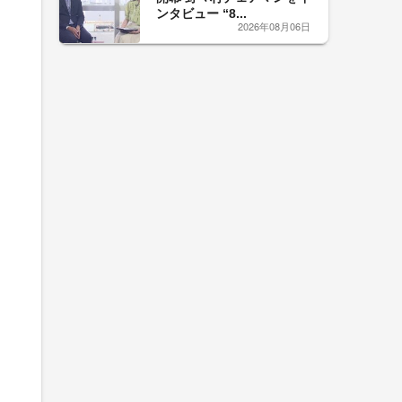
ンタビュー “8...
2026年08月06日