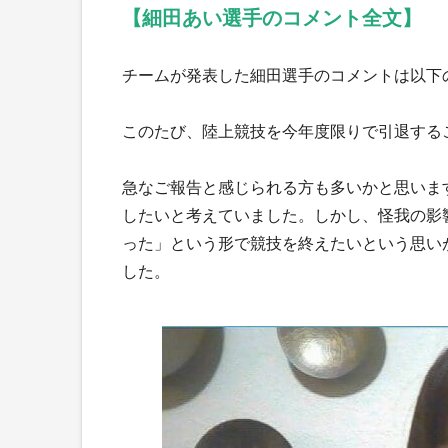
【細田あい選手のコメント全文】
チームが発表した細田選手のコメントは以下
このたび、陸上競技を今年度限りで引退する
急なご報告と感じられる方も多いかと思いま
したいと考えていました。しかし、怪我の影
った」という形で競技を終えたいという思い
した。