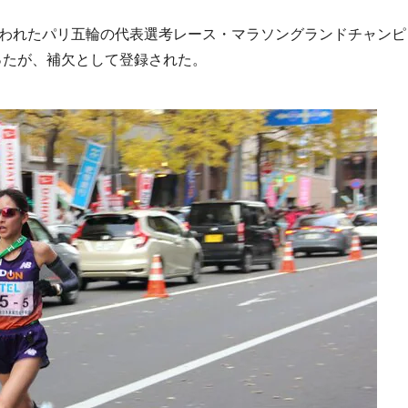
行われたパリ五輪の代表選考レース・マラソングランドチャンピ
ったが、補欠として登録された。