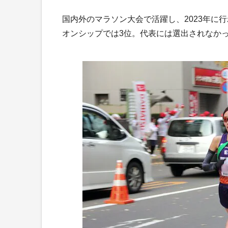
国内外のマラソン大会で活躍し、2023年に
オンシップでは3位。代表には選出されなか