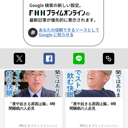
「夜中起きる原因は脳」4時
「夜中起きる原因は脳」4時
間睡眠の人必見
間睡眠の人必見
PR(ビタブリッドジャパン)
PR(ビタブリッドジャパン)