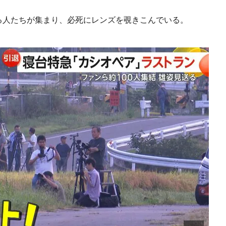
える人たちが集まり、必死にレンズを覗きこんでいる。