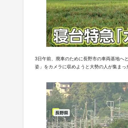
3日午前、廃車のために長野市の車両基地へ
姿」をカメラに収めようと大勢の人が集まっ