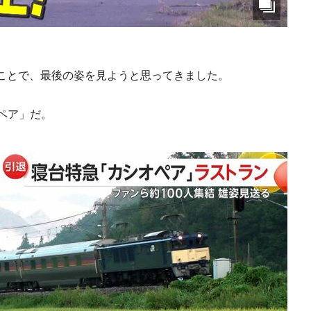
ことで、最後の姿を見ようと思ってきました。
ペア」だ。