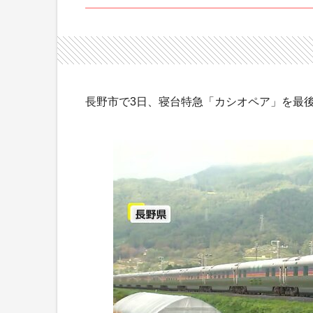
長野市で3日、寝台特急「カシオペア」を最後