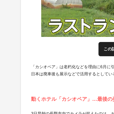
この
「カシオペア」は老朽化などを理由に6月に
日本は廃車後も展示などで活用するとしてい
動くホテル「カシオペア」…最後の
3日早朝の長野市内でカメラが捉えたのは、