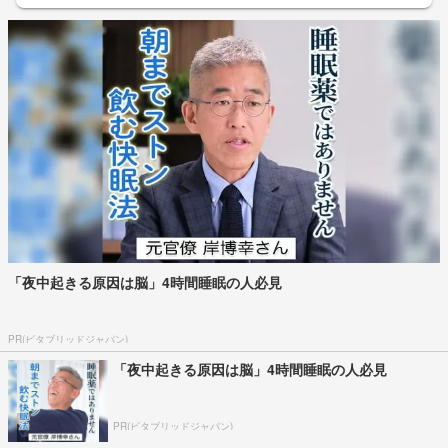
「夜中起きる原因は脳」4時間睡眠の人必見
PR(ビタブリッドジャパン)
「夜中起きる原因は脳」4時間睡眠の人必見
PR(ビタブリッドジャパン)