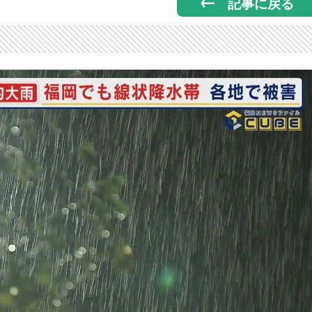
記事に戻る