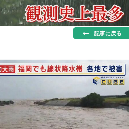
記事に戻る