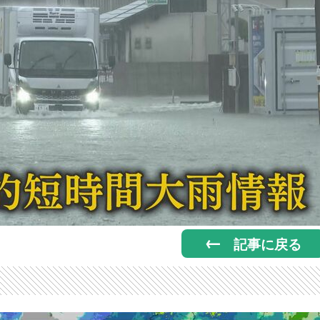
記事に戻る