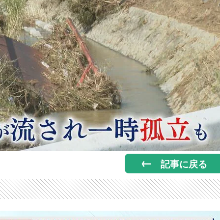
記事に戻る