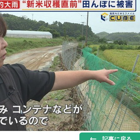
記事に戻る