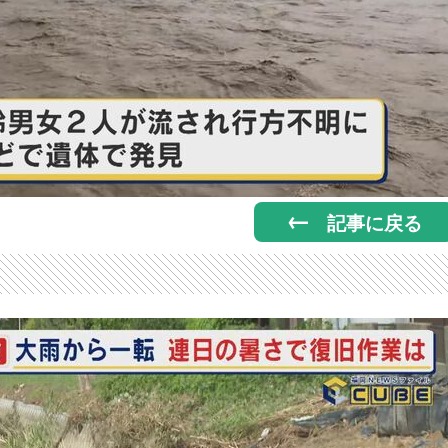
記事に戻る