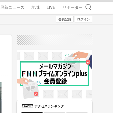
検索
最新ニュース
地域
LIVE
リポーター
会員登録
ログイン
アクセスランキング