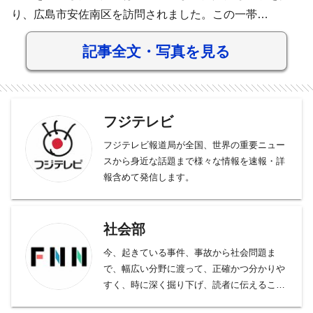
り、広島市安佐南区を訪問されました。この一帯…
記事全文・写真を見る
フジテレビ
フジテレビ報道局が全国、世界の重要ニュー
スから身近な話題まで様々な情報を速報・詳
報含めて発信します。
社会部
今、起きている事件、事故から社会問題ま
で、幅広い分野に渡って、正確かつ分かりや
すく、時に深く掘り下げ、読者に伝えること
をモットーとしております。