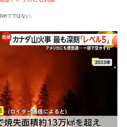
初めてではない。