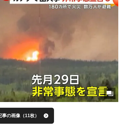
記事の画像（11枚）