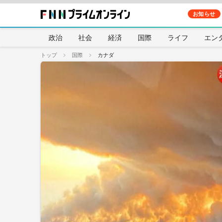
お知らせ
政治
社会
経済
国際
ライフ
エン
トップ
国際
カナダ