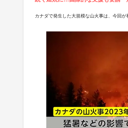
カナダで発生した大規模な山火事は、今回が