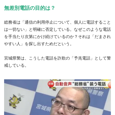
無差別電話の目的は？
総務省は「通信の利用停止について、個人に電話すること
は一切ない」と明確に否定している。なぜこのような電話
を手当たり次第にかけ続けているのか？それは「だまされ
やすい人」を探し出すためだという。
宮城県警は、こうした電話を詐欺の「予兆電話」として警
戒している。