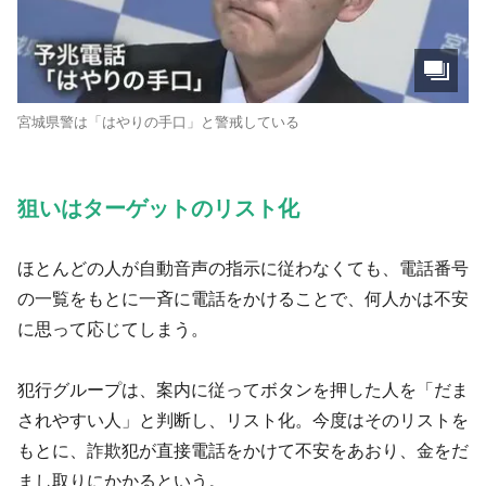
宮城県警は「はやりの手口」と警戒している
狙いはターゲットのリスト化
ほとんどの人が自動音声の指示に従わなくても、電話番号
の一覧をもとに一斉に電話をかけることで、何人かは不安
に思って応じてしまう。
犯行グループは、案内に従ってボタンを押した人を「だま
されやすい人」と判断し、リスト化。今度はそのリストを
もとに、詐欺犯が直接電話をかけて不安をあおり、金をだ
まし取りにかかるという。