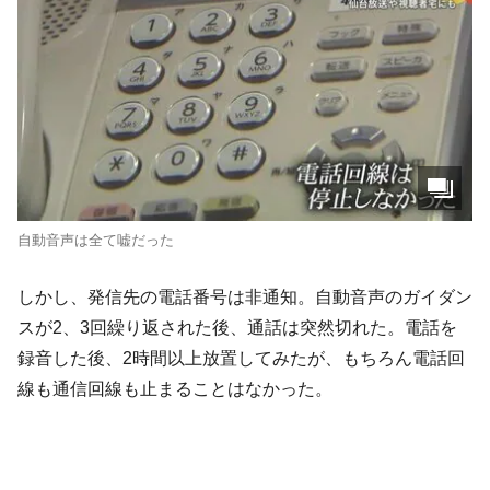
自動音声は全て嘘だった
しかし、発信先の電話番号は非通知。自動音声のガイダン
スが2、3回繰り返された後、通話は突然切れた。電話を
録音した後、2時間以上放置してみたが、もちろん電話回
線も通信回線も止まることはなかった。