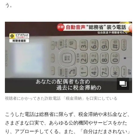
う。
視聴者にかかってきた詐欺電話 「税金滞納」を口実にしている
こうした電話は総務省に限らず、税金滞納や未払金など、
さまざまな口実で、あらゆる公的機関やサービスをかた
り、アプローチしてくる。また、「自分はだまされない」