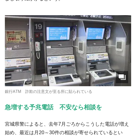
銀行ATM 詐欺の注意文が至る所に貼られている
急増する予兆電話 不安なら相談を
宮城県警によると、去年7月ごろからこうした電話が増え
始め、最近は月20～30件の相談が寄せられているとい