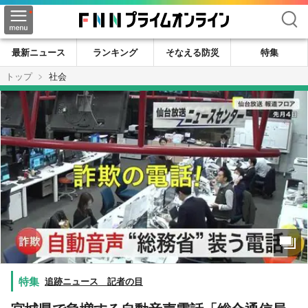
検索
最新ニュース
ランキング
そなえる防災
特集
トップ
社会
追跡ニュース 記者の目