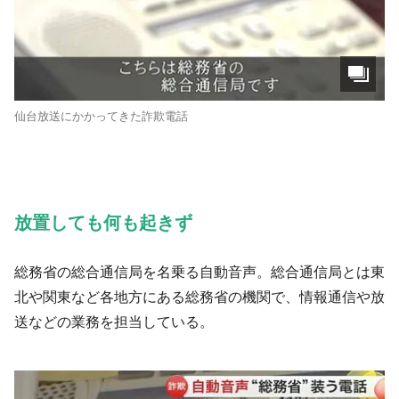
仙台放送にかかってきた詐欺電話
放置しても何も起きず
総務省の総合通信局を名乗る自動音声。総合通信局とは東
北や関東など各地方にある総務省の機関で、情報通信や放
送などの業務を担当している。