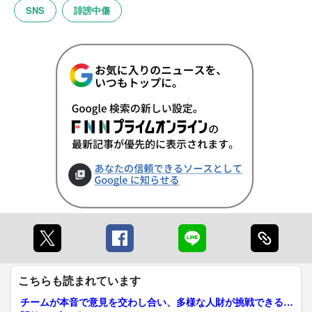
SNS
誹謗中傷
こちらも読まれています
チームが本音で意見を交わし合い、多様な人財が挑戦できる組