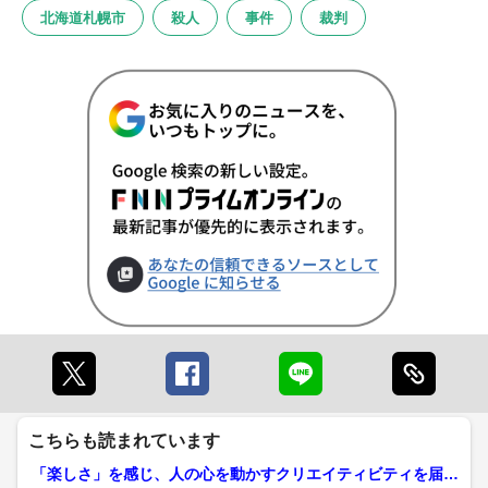
北海道札幌市
殺人
事件
裁判
こちらも読まれています
「楽しさ」を感じ、人の心を動かすクリエイティビティを届け