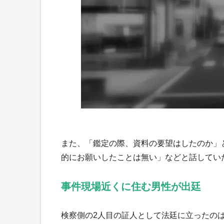
また、「鑑定の際、資料の要望はしたのか」
的にお願いしたことは無い」などと話してい
事件現場近くに住む男性が出廷
検察側の2人目の証人として法廷に立ったの