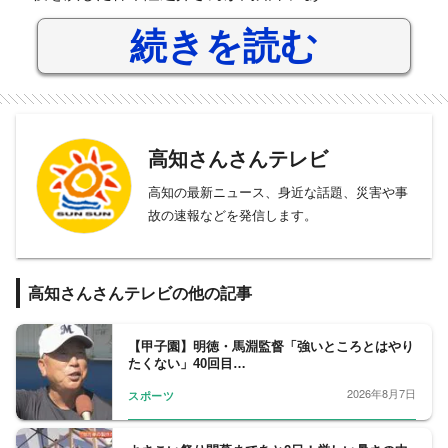
続きを読む
高知さんさんテレビ
高知の最新ニュース、身近な話題、災害や事
故の速報などを発信します。
高知さんさんテレビの他の記事
【甲子園】明徳・馬淵監督「強いところとはやり
たくない」40回目…
2026年8月7日
スポーツ