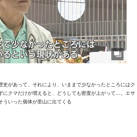
歴史があって、それにより、いままで少なかったところにはク
ずにクマだけが増えると、どうしても密度が上がって…。エサ
そういった個体が里山に出てくる