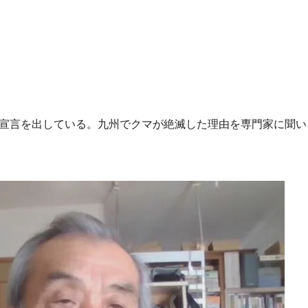
滅宣言を出している。九州でクマが絶滅した理由を専門家に聞い