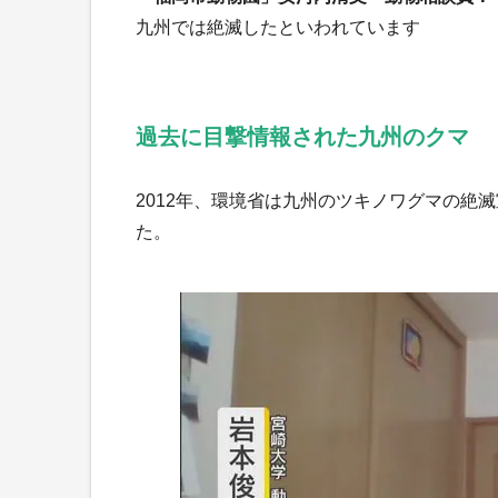
九州では絶滅したといわれています
過去に目撃情報された九州のクマ
2012年、環境省は九州のツキノワグマの絶
た。