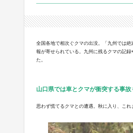
全国各地で相次ぐクマの出没。「九州では絶
報が寄せられている。九州に残るクマの記録
た。
山口県では車とクマが衝突する事故
思わず慌てるクマとの遭遇。秋に入り、これ