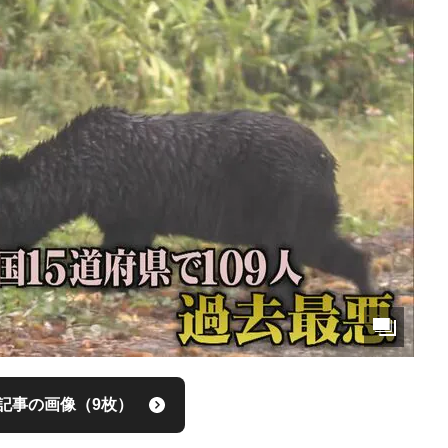
記事の画像（9枚）