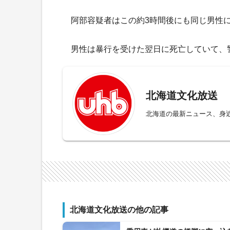
阿部容疑者はこの約3時間後にも同じ男性に
男性は暴行を受けた翌日に死亡していて、
北海道文化放送
北海道の最新ニュース、身
北海道文化放送の他の記事