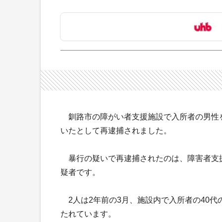
釧路市の障がい者支援施設で入所者の男性を
いたとして再逮捕されました。
暴行の疑いで再逮捕されたのは、障害者支
疑者です。
2人は2年前の3月、施設内で入所者の40
たれています。