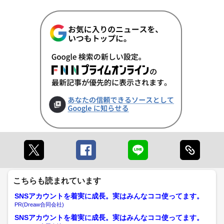
こちらも読まれています
SNSアカウントを着実に成長。実はみんなココ使ってます。
PR(Dreaw合同会社)
SNSアカウントを着実に成長。実はみんなココ使ってます。