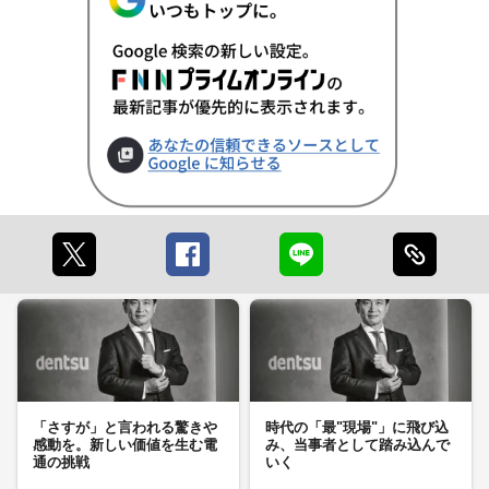
「さすが」と言われる驚きや
時代の「最"現場"」に飛び込
感動を。新しい価値を生む電
み、当事者として踏み込んで
通の挑戦
いく