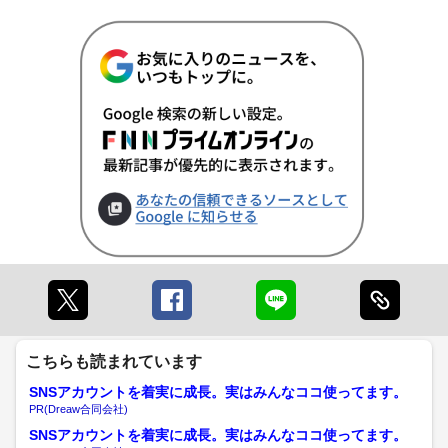
こちらも読まれています
SNSアカウントを着実に成長。実はみんなココ使ってます。
PR(Dreaw合同会社)
SNSアカウントを着実に成長。実はみんなココ使ってます。