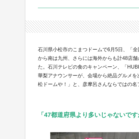
石川県小松市のこまつドームで6月5日、「全
から南は九州、さらには海外からも計48店
た。石川テレビの食のキャンペーン、「HUB
華梨アナウンサーが、会場から絶品グルメを
松ドームや！」と、彦摩呂さんならではの名
「47都道府県より多いじゃないです