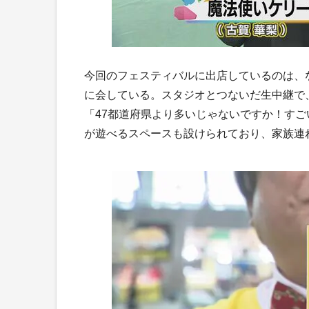
今回のフェスティバルに出店しているのは、
に会している。スタジオとつないだ生中継で
「47都道府県より多いじゃないですか！す
が遊べるスペースも設けられており、家族連