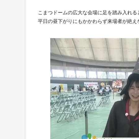
こまつドームの広大な会場に足を踏み入れる
平日の昼下がりにもかかわらず来場者が絶え