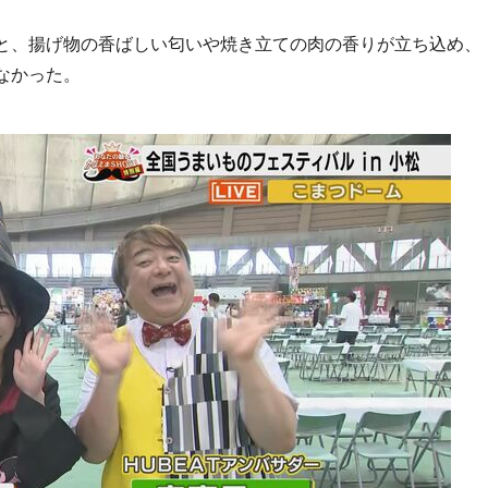
と、揚げ物の香ばしい匂いや焼き立ての肉の香りが立ち込め、
なかった。