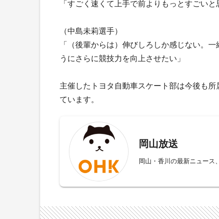
「すごく速くて上手で前よりもっとすごいと
（中島未莉選手）
「（後輩からは）伸びしろしか感じない。一
うにさらに競技力を向上させたい」
主催したトヨタ自動車スケート部は今後も所
ています。
岡山放送
岡山・香川の最新ニュース