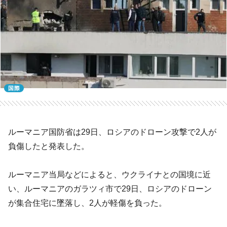
国際
ルーマニア国防省は29日、ロシアのドローン攻撃で2人が
負傷したと発表した。
ルーマニア当局などによると、ウクライナとの国境に近
い、ルーマニアのガラツィ市で29日、ロシアのドローン
が集合住宅に墜落し、2人が軽傷を負った。