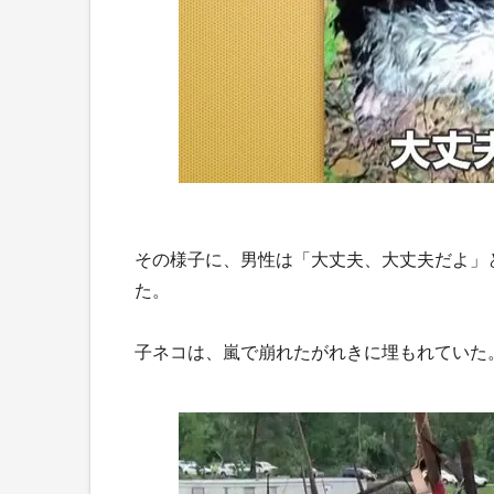
その様子に、男性は「大丈夫、大丈夫だよ」
た。
子ネコは、嵐で崩れたがれきに埋もれていた