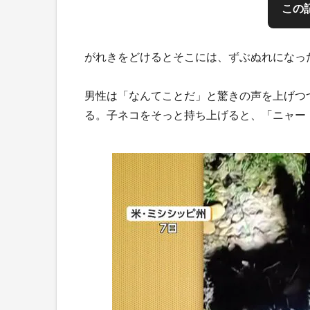
この
がれきをどけるとそこには、ずぶぬれになっ
男性は「なんてことだ」と驚きの声を上げつ
る。子ネコをそっと持ち上げると、「ニャー