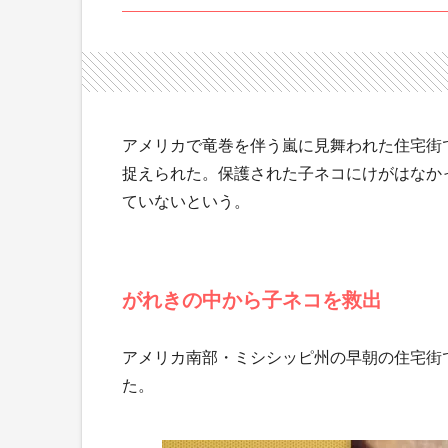
アメリカで竜巻を伴う嵐に見舞われた住宅街
捉えられた。保護された子ネコにけがはなか
ていないという。
がれきの中から子ネコを救出
アメリカ南部・ミシシッピ州の早朝の住宅街
た。