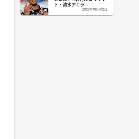
ト・清水アキラ...
2026年08月02日