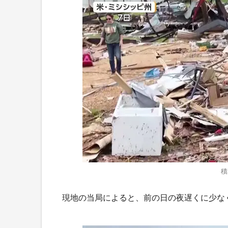
積
現地の当局によると、前の日の夜遅くに少な