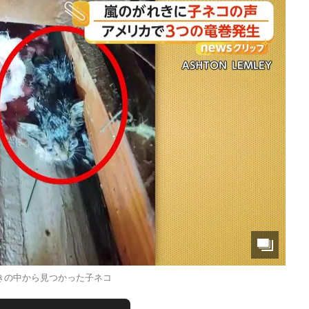
きの中から見つかった子ネコ