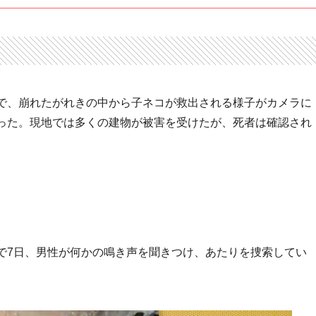
で、崩れたがれきの中から子ネコが救出される様子がカメラに
った。現地では多くの建物が被害を受けたが、死者は確認され
で7日、男性が何かの鳴き声を聞きつけ、あたりを捜索してい