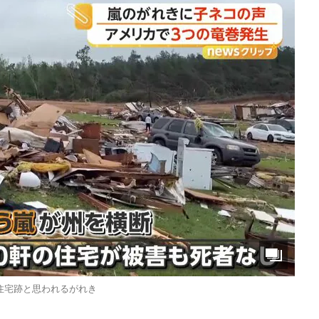
住宅跡と思われるがれき