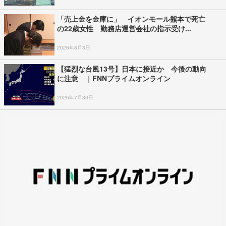
「売上金を金庫に」 イオンモール熊本で死亡
の22歳女性 勤務店運営会社の指示受け...
2026年8月3日
【猛烈な台風13号】日本に接近か 今後の動向
に注意 ｜FNNプライムオンライン
2026年7月30日