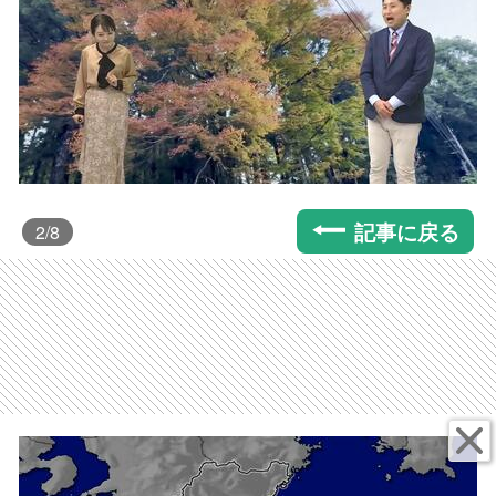
記事に戻る
2
/8