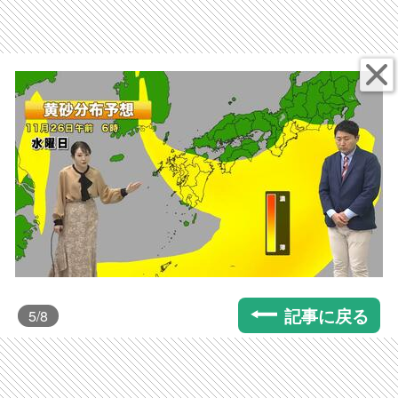
記事に戻る
5
/8