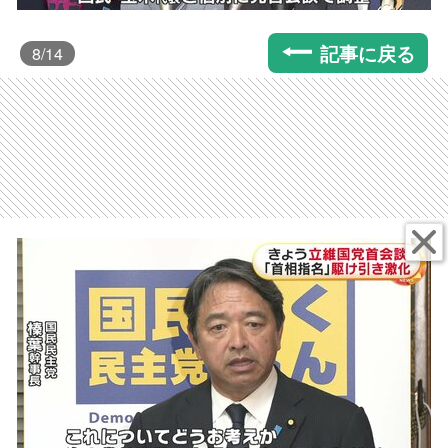
記事に戻る
8
/14