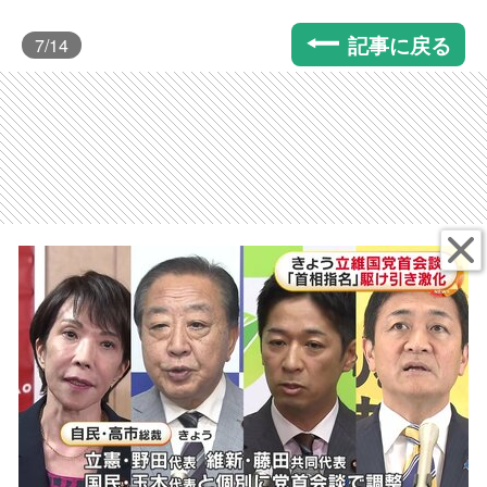
記事に戻る
7
/14