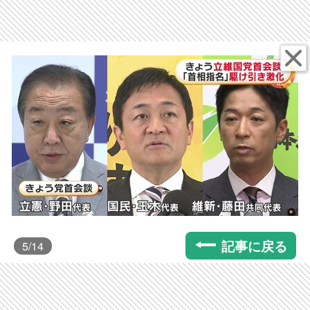
記事に戻る
5
/14