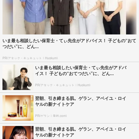
いま最も相談したい保育士・てぃ先生がアドバイス！ 子どもの“おて
つだい”に、どん...
PR(アタック・キュキュット｜Hugkum)
いま最も相談したい保育士・てぃ先生がアドバ
イス！ 子どもの“おてつだい”に、どん...
PR(アタック・キュキュット｜Hugkum)
翌朝、引き締まる肌。ゲラン、アベイユ・ロイ
ヤルの新ナイトケア
PR(ゲラン｜美的.com)
翌朝、引き締まる肌。ゲラン、アベイユ・ロイ
ヤルの新ナイトケア