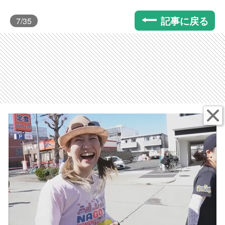
記事に戻る
7
/35