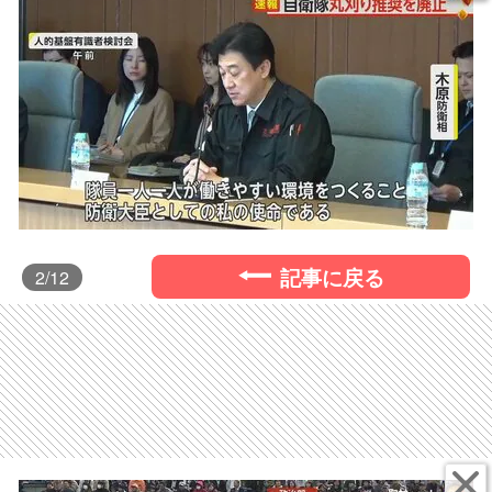
記事に戻る
2
/12