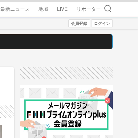
検索
最新ニュース
地域
LIVE
リポーター
会員登録
ログイン