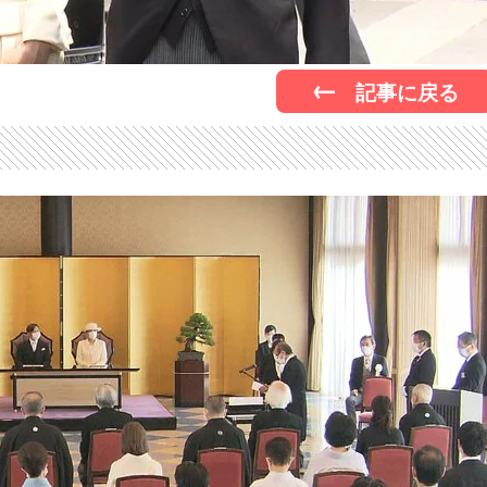
記事に戻る