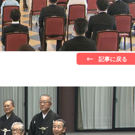
記事に戻る