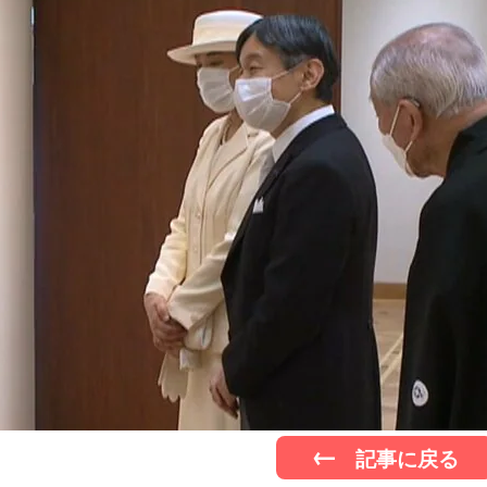
記事に戻る